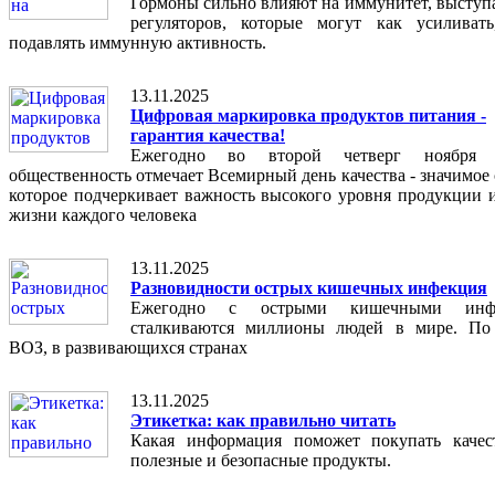
Гормоны сильно влияют на иммунитет, выступа
регуляторов, которые могут как усиливат
подавлять иммунную активность.
13.11.2025
Цифровая маркировка продуктов питания -
гарантия качества!
Ежегодно во второй четверг ноября 
общественность отмечает Всемирный день качества - значимое
которое подчеркивает важность высокого уровня продукции и
жизни каждого человека
13.11.2025
Разновидности острых кишечных инфекция
Ежегодно с острыми кишечными инфе
сталкиваются миллионы людей в мире. По
ВОЗ, в развивающихся странах
13.11.2025
Этикетка: как правильно читать
Какая информация поможет покупать качес
полезные и безопасные продукты.