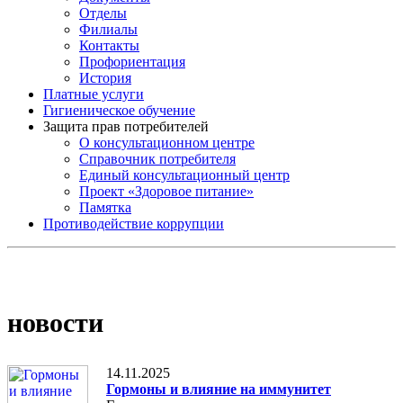
Отделы
Филиалы
Контакты
Профориентация
История
Платные услуги
Гигиеническое обучение
Защита прав потребителей
О консультационном центре
Справочник потребителя
Единый консультационный центр
Проект «Здоровое питание»
Памятка
Противодействие коррупции
новости
14.11.2025
Гормоны и влияние на иммунитет