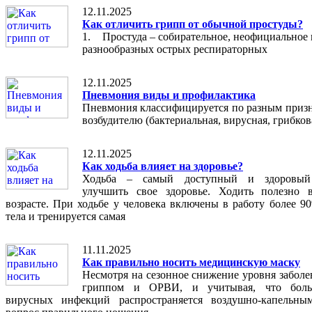
12.11.2025
Как отличить грипп от обычной простуды?
1. Простуда – собирательное, неофициальное 
разнообразных острых респираторных
12.11.2025
Пневмония виды и профилактика
Пневмония классифицируется по разным призн
возбудителю (бактериальная, вирусная, грибков
12.11.2025
Как ходьба влияет на здоровье?
Ходьба – самый доступный и здоровый
улучшить свое здоровье. Ходить полезно
возрасте. При ходьбе у человека включены в работу более 
тела и тренируется самая
11.11.2025
Как правильно носить медицинскую маску
Несмотря на сезонное снижение уровня заболе
гриппом и ОРВИ, и учитывая, что боль
вирусных инфекций распространяется воздушно-капельны