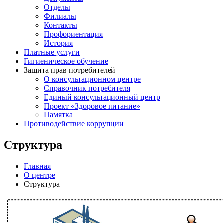
Отделы
Филиалы
Контакты
Профориентация
История
Платные услуги
Гигиеническое обучение
Защита прав потребителей
О консультационном центре
Справочник потребителя
Единый консультационный центр
Проект «Здоровое питание»
Памятка
Противодействие коррупции
Структура
Главная
О центре
Структура