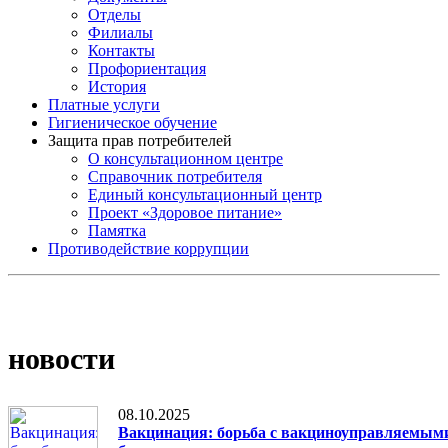
Отделы
Филиалы
Контакты
Профориентация
История
Платные услуги
Гигиеническое обучение
Защита прав потребителей
О консультационном центре
Справочник потребителя
Единый консультационный центр
Проект «Здоровое питание»
Памятка
Противодействие коррупции
новости
08.10.2025
Вакцинация: борьба с вакциноуправляемым