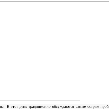
я. В этот день традиционно обсуждаются самые острые пробл