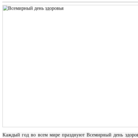
Каждый год во всем мире празднуют Всемирный день здоровь