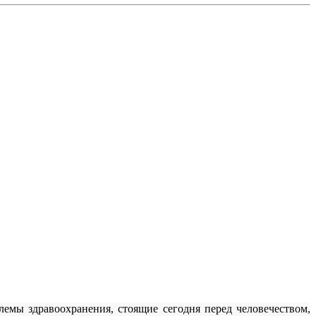
емы здравоохранения, стоящие сегодня перед человечеством,