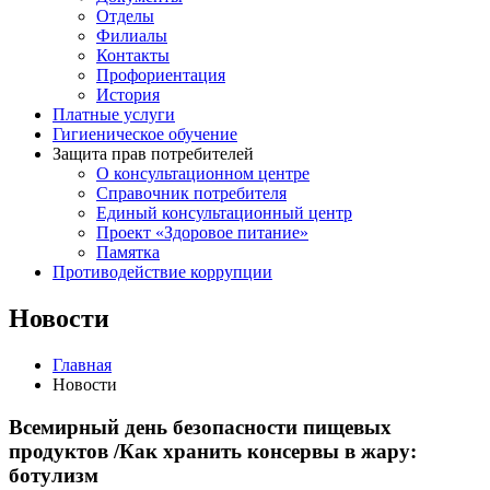
Отделы
Филиалы
Контакты
Профориентация
История
Платные услуги
Гигиеническое обучение
Защита прав потребителей
О консультационном центре
Справочник потребителя
Единый консультационный центр
Проект «Здоровое питание»
Памятка
Противодействие коррупции
Новости
Главная
Новости
Всемирный день безопасности пищевых
продуктов /Как хранить консервы в жару:
ботулизм