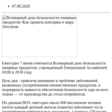
07.06.2026
Ежегодно 7 июня отмечается Всемирный день безопасности
пищевых продуктов, учрежденный Генеральной Ассамблеей
ООН в 2018 году.
Цель дня - привлечь внимание к проблеме заболеваний,
вызванных употреблением некачественных продуктов, и
подчеркнуть важность обеспечения безопасности еды на всех
этапах — от производства до стола потребителя.
По данным ВОЗ, ежегодно около 600 миллионов человек
(почти каждый десятый житель планеты) заболевают из-за
употребления небезопасных продуктов, а порядка 420 тысяч