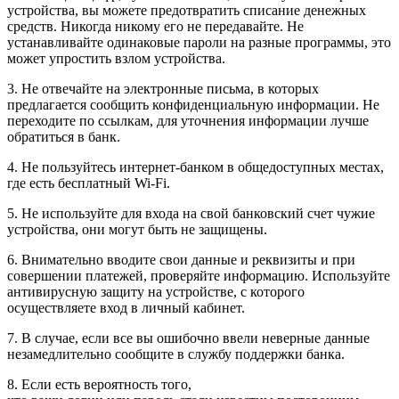
устройства, вы можете предотвратить списание денежных
средств. Никогда никому его не передавайте. Не
устанавливайте одинаковые пароли на разные программы, это
может упростить взлом устройства.
3. Не отвечайте на электронные письма, в которых
предлагается сообщить конфиденциальную информации. Не
переходите по ссылкам, для уточнения информации лучше
обратиться в банк.
4. Не пользуйтесь интернет-банком в общедоступных местах,
где есть бесплатный Wi-Fi.
5. Не используйте для входа на свой банковский счет чужие
устройства, они могут быть не защищены.
6. Внимательно вводите свои данные и реквизиты и при
совершении платежей, проверяйте информацию. Используйте
антивирусную защиту на устройстве, с которого
осуществляете вход в личный кабинет.
7. В случае, если все вы ошибочно ввели неверные данные
незамедлительно сообщите в службу поддержки банка.
8. Если есть вероятность того,