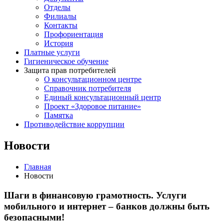
Отделы
Филиалы
Контакты
Профориентация
История
Платные услуги
Гигиеническое обучение
Защита прав потребителей
О консультационном центре
Справочник потребителя
Единый консультационный центр
Проект «Здоровое питание»
Памятка
Противодействие коррупции
Новости
Главная
Новости
Шаги в финансовую грамотность. Услуги
мобильного и интернет – банков должны быть
безопасными!