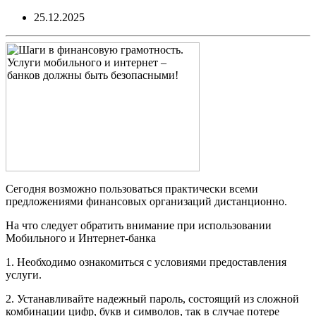
25.12.2025
Сегодня возможно пользоваться практически всеми
предложениями финансовых организаций дистанционно.
На что следует обратить внимание при использовании
Мобильного и Интернет-банка
1. Необходимо ознакомиться с условиями предоставления
услуги.
2. Устанавливайте надежный пароль, состоящий из сложной
комбинации цифр, букв и символов, так в случае потере