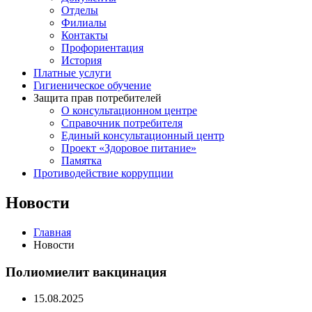
Отделы
Филиалы
Контакты
Профориентация
История
Платные услуги
Гигиеническое обучение
Защита прав потребителей
О консультационном центре
Справочник потребителя
Единый консультационный центр
Проект «Здоровое питание»
Памятка
Противодействие коррупции
Новости
Главная
Новости
Полиомиелит вакцинация
15.08.2025