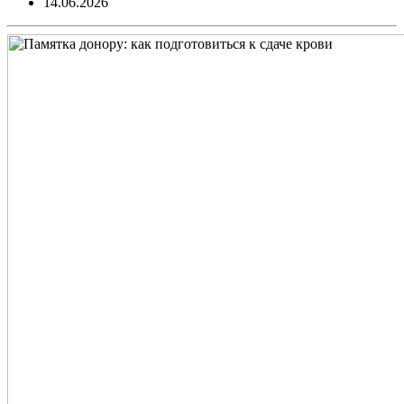
14.06.2026