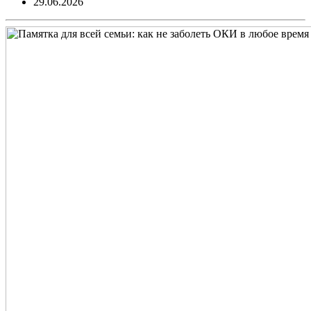
29.06.2026