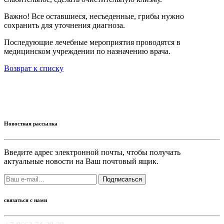
Важно! Все оставшиеся, несъеденные, грибы нужно
сохранить для уточнения диагноза.
Последующие лечебные мероприятия проводятся в
медицинском учреждении по назначению врача.
Возврат к списку
Новостная рассылка
Введите адрес электронной почты, чтобы получать
актуальные новости на Ваш почтовый ящик.
Подписаться
связаться с нами