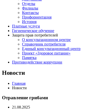
Отделы
Филиалы
Контакты
Профориентация
История
Платные услуги
Гигиеническое обучение
Защита прав потребителей
О консультационном центре
Справочник потребителя
Единый консультационный центр
Проект «Здоровое питание»
Памятка
Противодействие коррупции
Новости
Главная
Новости
Отравление грибами
21.08.2025