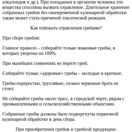
алкалоидов и др.). При попадании в организм человека эти
вещества способны вызвать отравление. Длительное хранение
собранных грибов без своевременной кулинарной обработки
также может стать причиной токсической реакции.
Как избежать отравления грибами?
При сборе грибов:
Главное правило – собирайте только знакомые грибы, в
которых уверены на 100%.
При малейших сомнениях не берите гриб.
Собирайте только «здоровые» грибы – молодые и крепкие.
Грибы-переростки, трухлявые, сильно червивые брать не
стоит.
Не собирайте грибы около трасс, в городской черте, рядом с
промышленными и сельскохозяйственными объектами.
Собранные грибы должны быть подвергнуты первичной
кулинарной обработке в день сбора.
При приобретении грибов и грибной продукции: