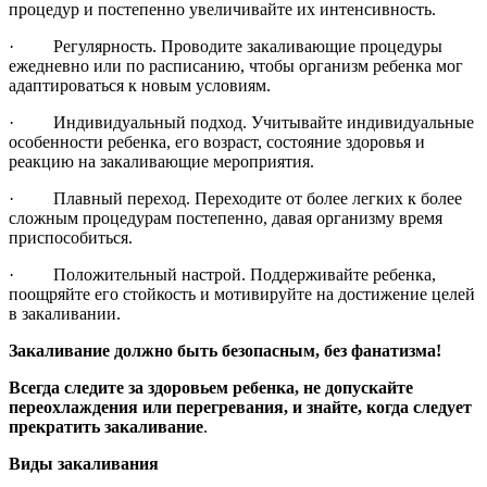
процедур и постепенно увеличивайте их интенсивность.
·
Регулярность. Проводите закаливающие процедуры
ежедневно или по расписанию, чтобы организм ребенка мог
адаптироваться к новым условиям.
·
Индивидуальный подход. Учитывайте индивидуальные
особенности ребенка, его возраст, состояние здоровья и
реакцию на закаливающие мероприятия.
·
Плавный переход. Переходите от более легких к более
сложным процедурам постепенно, давая организму время
приспособиться.
·
Положительный настрой. Поддерживайте ребенка,
поощряйте его стойкость и мотивируйте на достижение целей
в закаливании.
Закаливание должно быть безопасным, без фанатизма!
Всегда следите за здоровьем ребенка, не допускайте
переохлаждения или перегревания, и знайте, когда следует
прекратить закаливание
.
Виды закаливания