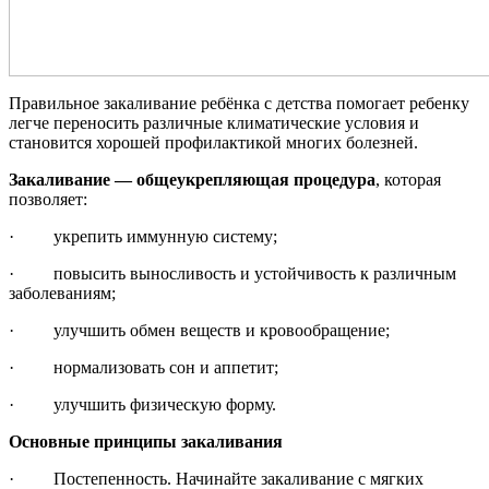
Правильное закаливание ребёнка с детства помогает ребенку
легче переносить различные климатические условия и
становится хорошей профилактикой многих болезней.
Закаливание — общеукрепляющая процедура
, которая
позволяет:
·
укрепить иммунную систему;
·
повысить выносливость и устойчивость к различным
заболеваниям;
·
улучшить обмен веществ и кровообращение;
·
нормализовать сон и аппетит;
·
улучшить физическую форму.
Основные принципы закаливания
·
Постепенность. Начинайте закаливание с мягких