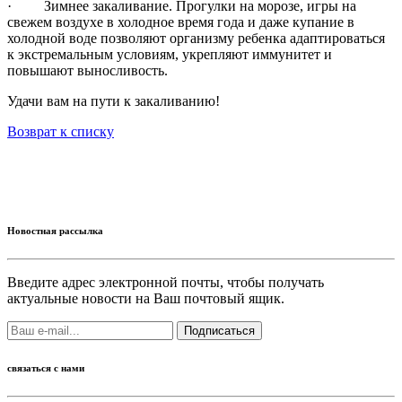
·
Зимнее закаливание. Прогулки на морозе, игры на
свежем воздухе в холодное время года и даже купание в
холодной воде позволяют организму ребенка адаптироваться
к экстремальным условиям, укрепляют иммунитет и
повышают выносливость.
Удачи вам на пути к закаливанию!
Возврат к списку
Новостная рассылка
Введите адрес электронной почты, чтобы получать
актуальные новости на Ваш почтовый ящик.
Подписаться
связаться с нами