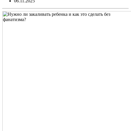
06.11.2025