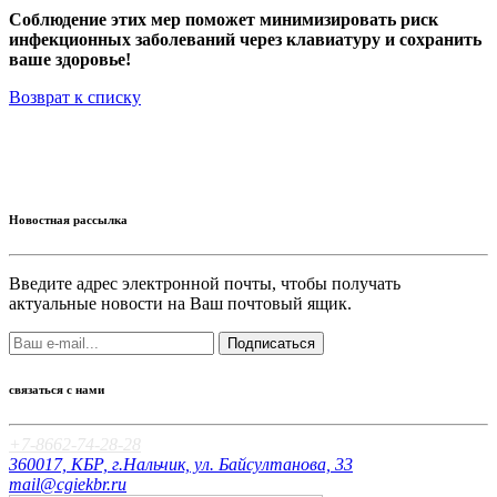
Соблюдение этих мер поможет минимизировать риск
инфекционных заболеваний через клавиатуру и сохранить
ваше здоровье!
Возврат к списку
Новостная рассылка
Введите адрес электронной почты, чтобы получать
актуальные новости на Ваш почтовый ящик.
Подписаться
связаться с нами
+7-8662-74-28-28
360017, КБР, г.Нальчик, ул. Байсултанова, 33
mail@cgiekbr.ru