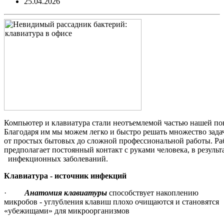
25.04.2026
Компьютер и клавиатура стали неотъемлемой частью нашей
Благодаря им мы можем легко и быстро решать множество зад
от простых бытовых до сложной профессиональной работы.
предполагает постоянный контакт с руками человека, в ре
инфекционных заболеваний.
Клавиатура - источник инфекций
·
Анатомия клавиатуры
способствует накоплению
микробов - углубления клавиш плохо очищаются и становятся
«убежищами» для микроорганизмов