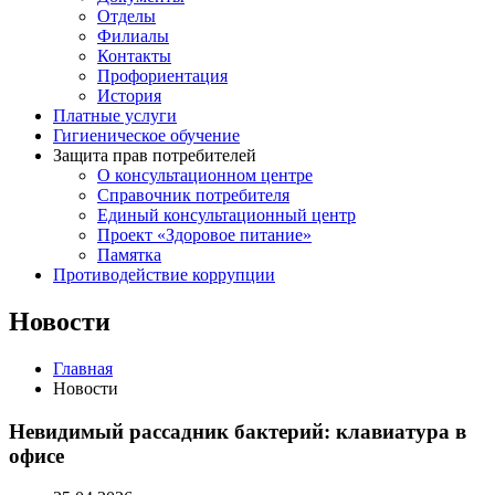
Отделы
Филиалы
Контакты
Профориентация
История
Платные услуги
Гигиеническое обучение
Защита прав потребителей
О консультационном центре
Справочник потребителя
Единый консультационный центр
Проект «Здоровое питание»
Памятка
Противодействие коррупции
Новости
Главная
Новости
Невидимый рассадник бактерий: клавиатура в
офисе