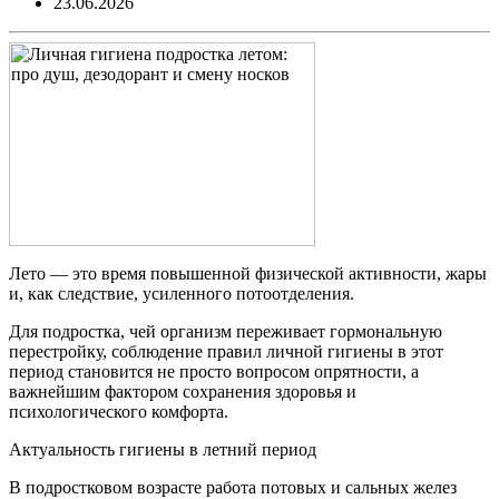
23.06.2026
Лето — это время повышенной физической активности, жары
и, как следствие, усиленного потоотделения.
Для подростка, чей организм переживает гормональную
перестройку, соблюдение правил личной гигиены в этот
период становится не просто вопросом опрятности, а
важнейшим фактором сохранения здоровья и
психологического комфорта.
Актуальность гигиены в летний период
В подростковом возрасте работа потовых и сальных желез