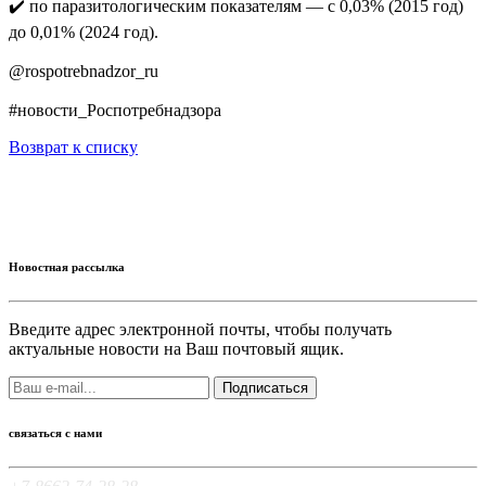
✔️ по паразитологическим показателям — с 0,03% (2015 год)
до 0,01% (2024 год).
@rospotrebnadzor_ru
#новости_Роспотребнадзора
Возврат к списку
Новостная рассылка
Введите адрес электронной почты, чтобы получать
актуальные новости на Ваш почтовый ящик.
Подписаться
связаться с нами