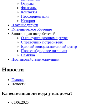
Отделы
Филиалы
Контакты
Профориентация
История
Платные услуги
Гигиеническое обучение
Защита прав потребителей
О консультационном центре
Справочник потребителя
Единый консультационный центр
Проект «Здоровое питание»
Памятка
Противодействие коррупции
Новости
Главная
Новости
Качественная ли вода у вас дома?
05.06.2025