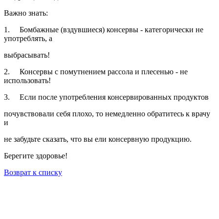
Важно знать:
1. Бомбажные (вздувшиеся) консервы - категорически не
употреблять, а
выбрасывать!
2. Консервы с помутнением рассола и плесенью - не
использовать!
3. Если после употребления консервированных продуктов
почувствовали себя плохо, то немедленно обратитесь к врачу
и
не забудьте сказать, что вы ели консервную продукцию.
Берегите здоровье!
Возврат к списку