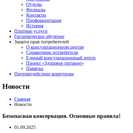
Отделы
Филиалы
Контакты
Профориентация
История
Платные услуги
Гигиеническое обучение
Защита прав потребителей
О консультационном центре
Справочник потребителя
Единый консультационный центр
Проект «Здоровое питание»
Памятка
Противодействие коррупции
Новости
Главная
Новости
Безопасная консервация. Основные правила!
01.09.2025