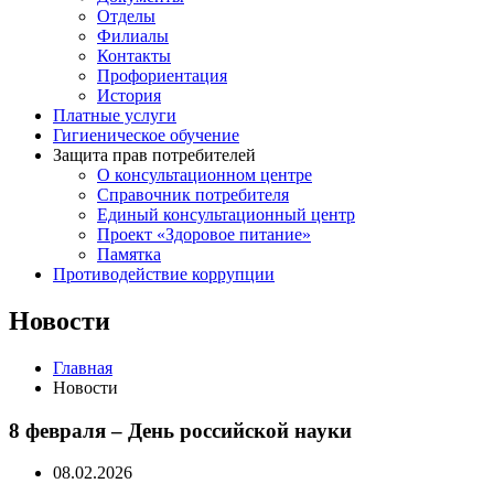
Отделы
Филиалы
Контакты
Профориентация
История
Платные услуги
Гигиеническое обучение
Защита прав потребителей
О консультационном центре
Справочник потребителя
Единый консультационный центр
Проект «Здоровое питание»
Памятка
Противодействие коррупции
Новости
Главная
Новости
8 февраля – День российской науки
08.02.2026