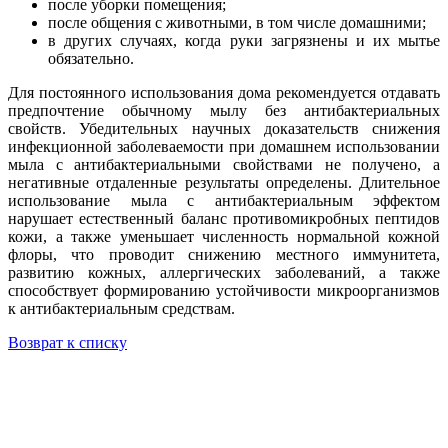
после уборки помещения;
после общения с животными, в том числе домашними;
в других случаях, когда руки загрязнены и их мытье
обязательно.
Для постоянного использования дома рекомендуется отдавать
предпочтение обычному мылу без антибактериальных
свойств. Убедительных научных доказательств снижения
инфекционной заболеваемости при домашнем использовании
мыла с антибактериальными свойствами не получено, а
негативные отдаленные результаты определены. Длительное
использование мыла с антибактериальным эффектом
нарушает естественный баланс противомикробных пептидов
кожи, а также уменьшает численность нормальной кожной
флоры, что проводит снижению местного иммунитета,
развитию кожных, аллергических заболеваний, а также
способствует формированию устойчивости микроорганизмов
к антибактериальным средствам.
Возврат к списку