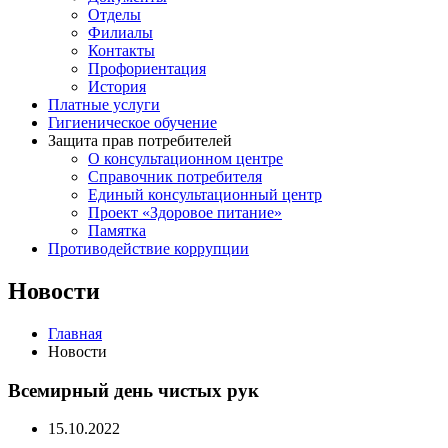
Отделы
Филиалы
Контакты
Профориентация
История
Платные услуги
Гигиеническое обучение
Защита прав потребителей
О консультационном центре
Справочник потребителя
Единый консультационный центр
Проект «Здоровое питание»
Памятка
Противодействие коррупции
Новости
Главная
Новости
Всемирный день чистых рук
15.10.2022