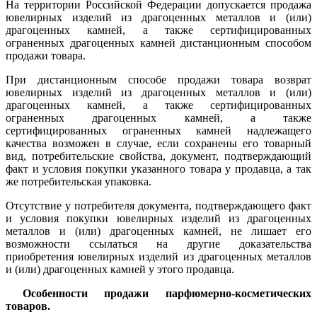
На территории Российской Федерации допускается продажа
ювелирных изделий из драгоценных металлов и (или)
драгоценных камней, а также сертифицированных
ограненных драгоценных камней дистанционным способом
продажи товара.
При дистанционным способе продажи товара возврат
ювелирных изделий из драгоценных металлов и (или)
драгоценных камней, а также сертифицированных
ограненных драгоценных камней, а также
сертифицированных ограненных камней надлежащего
качества возможен в случае, если сохранены его товарный
вид, потребительские свойства, документ, подтверждающий
факт и условия покупки указанного товара у продавца, а так
же потребительская упаковка.
Отсутствие у потребителя документа, подтверждающего факт
и условия покупки ювелирных изделий из драгоценных
металлов и (или) драгоценных камней, не лишает его
возможности ссылаться на другие доказательства
приобретения ювелирных изделий из драгоценных металлов
и (или) драгоценных камней у этого продавца.
Особенности продажи парфюмерно-косметических
товаров.