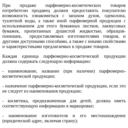
При продаже парфюмерно-косметических товаров
потребителю продавец должен предоставить покупателю
возможность ознакомиться с запахом духов, одеколона,
туалетной воды, а также иной парфюмерной продукции с
использованием для этого бумажных листков, лакмусовых
бумажек, пропитанных душистой жидкостью, образцов-
понюшек, предоставляемых изготовителями товаров, и
другими доступными способами, а также с иными свойствами
и характеристиками предлагаемых к продаже товаров.
Каждая единица парфюмерно-косметической продукции
должна содержать следующую информацию:
- наименование, название (при наличии) парфюмерно-
косметической продукции;
- назначение парфюмерно-косметической продукции, если это
не следует из наименования продукции;
- косметика, предназначенная для детей, должна иметь
соответствующую информацию в маркировке;
- наименование изготовителя и его местонахождение
(юридический адрес, включая страну);