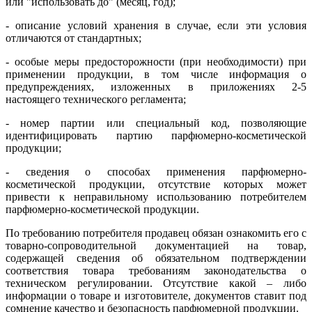
или "использовать до" (месяц, год);
- описание условий хранения в случае, если эти условия
отличаются от стандартных;
- особые меры предосторожности (при необходимости) при
применении продукции, в том числе информация о
предупреждениях, изложенных в приложениях 2-5
настоящего технического регламента;
- номер партии или специальный код, позволяющие
идентифицировать партию парфюмерно-косметической
продукции;
- сведения о способах применения парфюмерно-
косметической продукции, отсутствие которых может
привести к неправильному использованию потребителем
парфюмерно-косметической продукции.
По требованию потребителя продавец обязан ознакомить его с
товарно-сопроводительной документацией на товар,
содержащей сведения об обязательном подтверждении
соответствия товара требованиям законодательства о
техническом регулировании. Отсутствие какой – либо
информации о товаре и изготовителе, документов ставит под
сомнение качество и безопасность парфюмерной продукции.