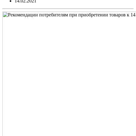
14.02.2021