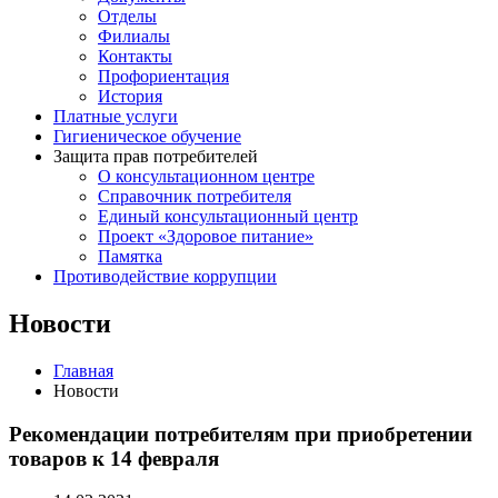
Отделы
Филиалы
Контакты
Профориентация
История
Платные услуги
Гигиеническое обучение
Защита прав потребителей
О консультационном центре
Справочник потребителя
Единый консультационный центр
Проект «Здоровое питание»
Памятка
Противодействие коррупции
Новости
Главная
Новости
Рекомендации потребителям при приобретении
товаров к 14 февраля