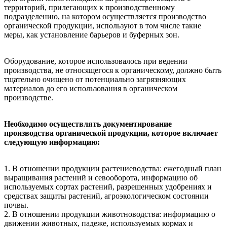
территорий, прилегающих к производственному
подразделению, на котором осуществляется производство
органической продукции, используют в том числе такие
меры, как установление барьеров и буферных зон.
Оборудование, которое использовалось при ведении
производства, не относящегося к органическому, должно быть
тщательно очищено от потенциально загрязняющих
материалов до его использования в органическом
производстве.
Необходимо осуществлять документирование
производства органической продукции, которое включает
следующую информацию:
1. В отношении продукции растениеводства: ежегодный план
выращивания растений и севооборота, информацию об
используемых сортах растений, разрешенных удобрениях и
средствах защиты растений, агроэкологическом состоянии
почвы.
2. В отношении продукции животноводства: информацию о
движении животных, падеже, используемых кормах и