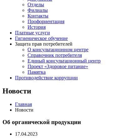
Отделы
Филиалы
Контакты
Профориентация
История
Платные услуги
Гигиеническое обучение
Защита прав потребителей
О консультационном центре
Справочник потребителя
Единый консультационный центр
Проект «Здоровое питание»
Памятка
Противодействие коррупции
Новости
Главная
Новости
Об органической продукции
17.04.2023