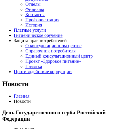
Отделы
Филиалы
Контакты
Профориентация
История
Платные услуги
Гигиеническое обучение
Защита прав потребителей
О консультационном центре
Справочник потребителя
Единый консультационный центр
Проект «Здоровое питание»
Памятка
Противодействие коррупции
Новости
Главная
Новости
День Государственного герба Российской
Федерации