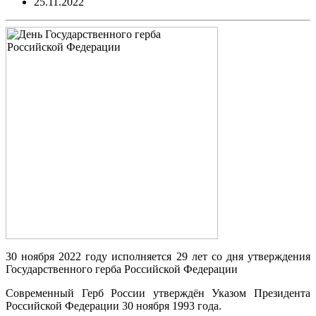
25.11.2022
30 ноября 2022 году исполняется 29 лет со дня утверждения
Государственного герба Российской Федерации
Современный Герб России утверждён Указом Президента
Российской Федерации 30 ноября 1993 года.