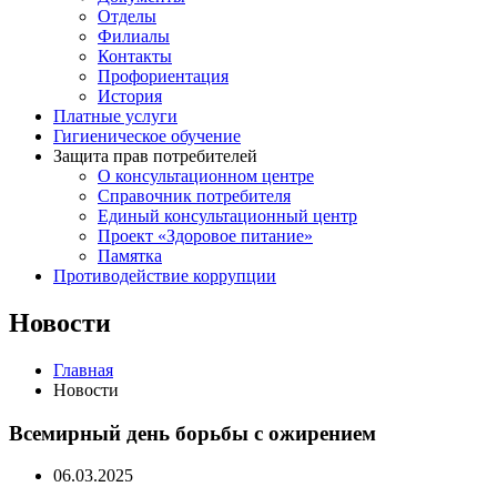
Отделы
Филиалы
Контакты
Профориентация
История
Платные услуги
Гигиеническое обучение
Защита прав потребителей
О консультационном центре
Справочник потребителя
Единый консультационный центр
Проект «Здоровое питание»
Памятка
Противодействие коррупции
Новости
Главная
Новости
Всемирный день борьбы с ожирением
06.03.2025