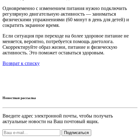
Одновременно с изменением питания нужно подключить
регулярную двигательную активность — заниматься
физическими упражнениями (60 минут в день для детей) и
сократить экранное время.
Если ситуация при переходе на более здоровое питание не
меняется, вероятно, потребуется помощь диетолога.
Скорректируйте образ жизни, питание и физическую
активность. Это поможет оставаться здоровым.
Возврат к списку
Новостная рассылка
Введите адрес электронной почты, чтобы получать
актуальные новости на Ваш почтовый ящик.
Подписаться