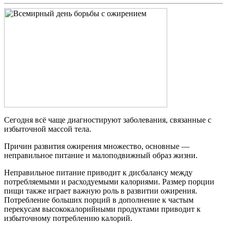
Сегодня всё чаще диагностируют заболевания, связанные с
избыточной массой тела.
Причин развития ожирения множество, основные —
неправильное питание и малоподвижный образ жизни.
Неправильное питание приводит к дисбалансу между
потребляемыми и расходуемыми калориями. Размер порции
пищи также играет важную роль в развитии ожирения.
Потребление больших порций в дополнение к частым
перекусам высококалорийными продуктами приводит к
избыточному потреблению калорий.