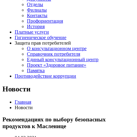
Отделы
Филиалы
Контакты
Профориентация
История
Платные услуги
Гигиеническое обучение
Защита прав потребителей
О консультационном центре
Справочник потребителя
Единый консультационный центр
Проект «Здоровое питание»
Памятка
Противодействие коррупции
Новости
Главная
Новости
Рекомендациях по выбору безопасных
продуктов к Масленице