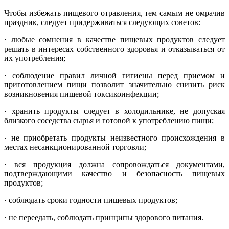
Чтобы избежать пищевого отравления, тем самым не омрачив
праздник, следует придерживаться следующих советов:
· любые сомнения в качестве пищевых продуктов следует
решать в интересах собственного здоровья и отказываться от
их употребления;
· соблюдение правил личной гигиены перед приемом и
приготовлением пищи позволит значительно снизить риск
возникновения пищевой токсикоинфекции;
· хранить продукты следует в холодильнике, не допуская
близкого соседства сырья и готовой к употреблению пищи;
· не приобретать продукты неизвестного происхождения в
местах несанкционированной торговли;
· вся продукция должна сопровождаться документами,
подтверждающими качество и безопасность пищевых
продуктов;
· соблюдать сроки годности пищевых продуктов;
· не переедать, соблюдать принципы здорового питания.