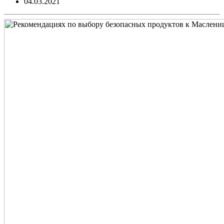
04.03.2021