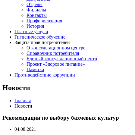
Отделы
Филиалы
Контакты
Профориентация
История
Платные услуги
Гигиеническое обучение
Защита прав потребителей
О консультационном центре
Справочник потребителя
Единый консультационный центр
Проект «Здоровое питание»
Памятка
Противодействие коррупции
Новости
Главная
Новости
Рекомендации по выбору бахчевых культур
04.08.2021