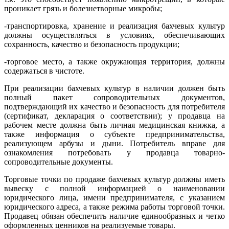
проникает грязь и болезнетворные микробы;
-транспортировка, хранение и реализация бахчевых культур
должны осуществляться в условиях, обеспечивающих
сохранность, качество и безопасность продукции;
-торговое место, а также окружающая территория, должны
содержаться в чистоте.
При реализации бахчевых культур в наличии должен быть
полный пакет сопроводительных документов,
подтверждающий их качество и безопасность для потребителя
(сертификат, декларация о соответствии); у продавца на
рабочем месте должна быть личная медицинская книжка, а
также информация о субъекте предпринимательства,
реализующем арбузы и дыни. Потребитель вправе для
ознакомления потребовать у продавца товарно-
сопроводительные документы.
Торговые точки по продаже бахчевых культур должны иметь
вывеску с полной информацией о наименовании
юридического лица, имени предпринимателя, с указанием
юридического адреса, а также режима работы торговой точки.
Продавец обязан обеспечить наличие единообразных и четко
оформленных ценников на реализуемые товары.