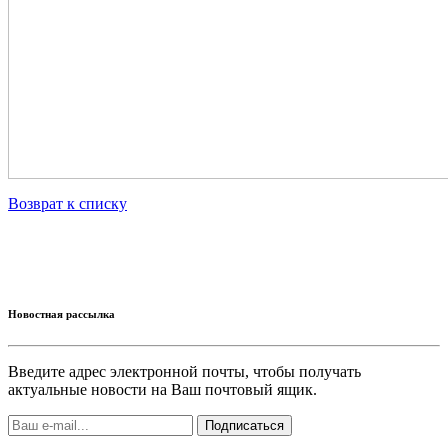
Возврат к списку
Новостная рассылка
Введите адрес электронной почты, чтобы получать
актуальные новости на Ваш почтовый ящик.
Подписаться