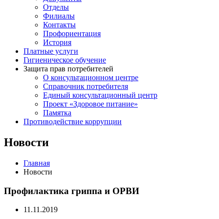
Отделы
Филиалы
Контакты
Профориентация
История
Платные услуги
Гигиеническое обучение
Защита прав потребителей
О консультационном центре
Справочник потребителя
Единый консультационный центр
Проект «Здоровое питание»
Памятка
Противодействие коррупции
Новости
Главная
Новости
Профилактика гриппа и ОРВИ
11.11.2019