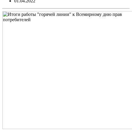
01.04.2022