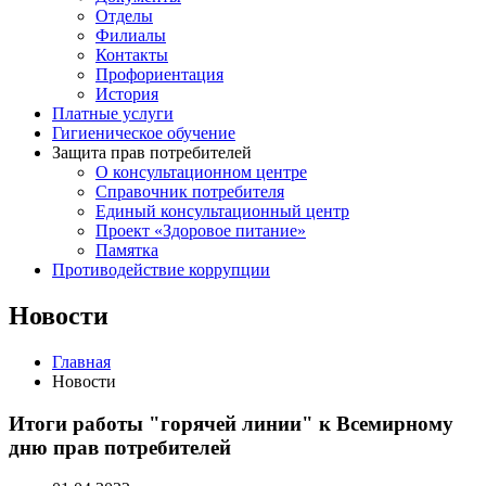
Отделы
Филиалы
Контакты
Профориентация
История
Платные услуги
Гигиеническое обучение
Защита прав потребителей
О консультационном центре
Справочник потребителя
Единый консультационный центр
Проект «Здоровое питание»
Памятка
Противодействие коррупции
Новости
Главная
Новости
Итоги работы "горячей линии" к Всемирному
дню прав потребителей