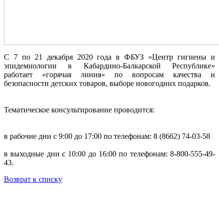
С 7 по 21 декабря 2020 года в ФБУЗ «Центр гигиены и
эпидемиологии в Кабардино-Балкарской Республике»
работает «горячая линия» по вопросам качества и
безопасности детских товаров, выборе новогодних подарков.
Тематическое консультирование проводится:
в рабочие дни с 9:00 до 17:00 по телефонам: 8 (8662) 74-03-58
в выходные дни с 10:00 до 16:00 по телефонам: 8-800-555-49-
43.
Возврат к списку