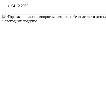
04.12.2020