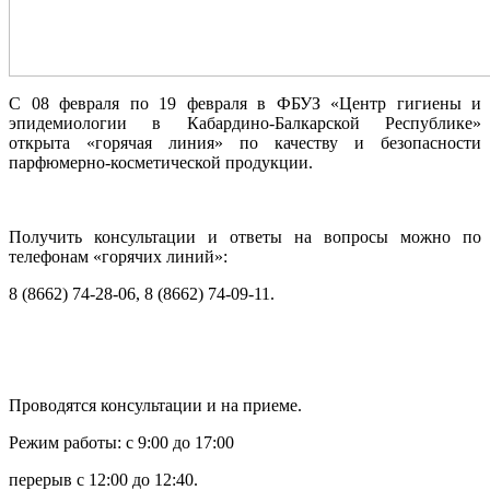
C 08 февраля по 19 февраля в ФБУЗ «Центр гигиены и
эпидемиологии в Кабардино-Балкарской Республике»
открыта «горячая линия» по качеству и безопасности
парфюмерно-косметической продукции.
Получить консультации и ответы на вопросы можно по
телефонам «горячих линий»:
8 (8662) 74-28-06, 8 (8662) 74-09-11.
Проводятся консультации и на приеме.
Режим работы: с 9:00 до 17:00
перерыв с 12:00 до 12:40.