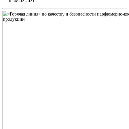
08.02.2021