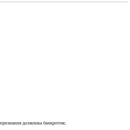
и признания должника банкротом;