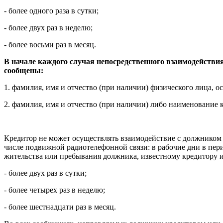
- более одного раза в сутки;
- более двух раз в неделю;
- более восьми раз в месяц.
В начале каждого случая непосредственного взаимодействия
сообщены:
1. фамилия, имя и отчество (при наличии) физического лица, 
2. фамилия, имя и отчество (при наличии) либо наименование к
Кредитор не может осуществлять взаимодействие с должником 
числе подвижной радиотелефонной связи: в рабочие дни в пери
жительства или пребывания должника, известному кредитору и 
- более двух раз в сутки;
- более четырех раз в неделю;
- более шестнадцати раз в месяц.