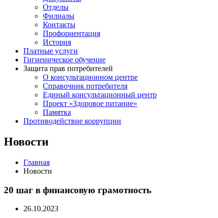
Отделы
Филиалы
Контакты
Профориентация
История
Платные услуги
Гигиеническое обучение
Защита прав потребителей
О консультационном центре
Справочник потребителя
Единый консультационный центр
Проект «Здоровое питание»
Памятка
Противодействие коррупции
Новости
Главная
Новости
20 шаг в финансовую грамотность
26.10.2023