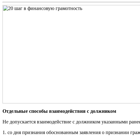
Отдельные способы взаимодействия с должником
Не допускается взаимодействие с должником указанными ране
1. со дня признания обоснованным заявления о признании гра