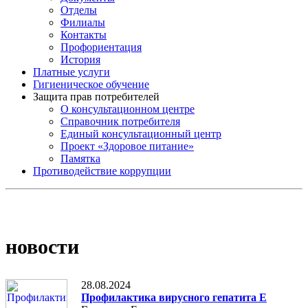
Отделы
Филиалы
Контакты
Профориентация
История
Платные услуги
Гигиеническое обучение
Защита прав потребителей
О консультационном центре
Справочник потребителя
Единый консультационный центр
Проект «Здоровое питание»
Памятка
Противодействие коррупции
новости
28.08.2024
Профилактика вирусного гепатита Е