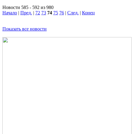
Новости 585 - 592 из 980
Начало
|
Пред.
|
72
73
74
75
76
|
След.
|
Конец
Показать все новости