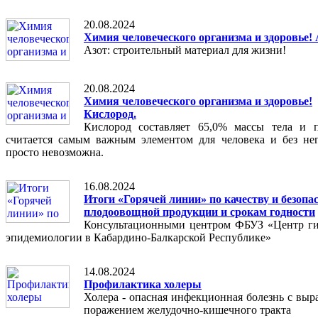
20.08.2024
Химия человеческого организма и здоровье! 
Азот: строительный материал для жизни!
20.08.2024
Химия человеческого организма и здоровье!
Кислород.
Кислород составляет 65,0% массы тела и 
считается самым важным элементом для человека и без не
просто невозможна.
16.08.2024
Итоги «Горячей линии» по качеству и безопа
плодоовощной продукции и срокам годности
Консультационными центром ФБУЗ «Центр г
эпидемиологии в Кабардино-Балкарской Республике»
14.08.2024
Профилактика холеры
Холера - опасная инфекционная болезнь с вы
поражением желудочно-кишечного тракта