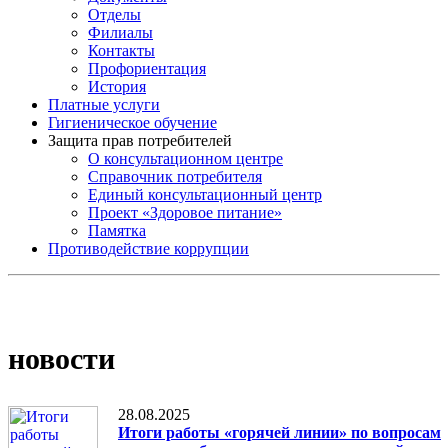
Отделы
Филиалы
Контакты
Профориентация
История
Платные услуги
Гигиеническое обучение
Защита прав потребителей
О консультационном центре
Справочник потребителя
Единый консультационный центр
Проект «Здоровое питание»
Памятка
Противодействие коррупции
новости
28.08.2025
Итоги работы «горячей линии» по вопросам